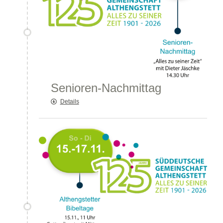
Senioren-Nachmittag
Details