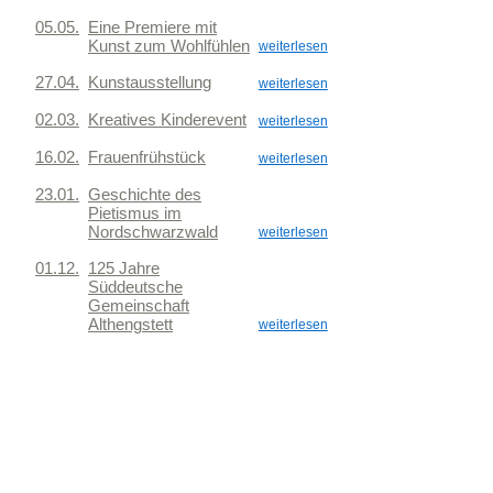
05.05.
Eine Premiere mit
Kunst zum Wohlfühlen
weiterlesen
27.04.
Kunstausstellung
weiterlesen
02.03.
Kreatives Kinderevent
weiterlesen
16.02.
Frauenfrühstück
weiterlesen
23.01.
Geschichte des
Pietismus im
Nordschwarzwald
weiterlesen
01.12.
125 Jahre
Süddeutsche
Gemeinschaft
Althengstett
weiterlesen