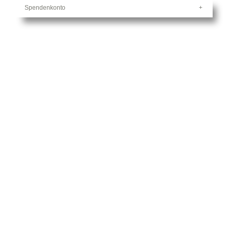
Spendenkonto