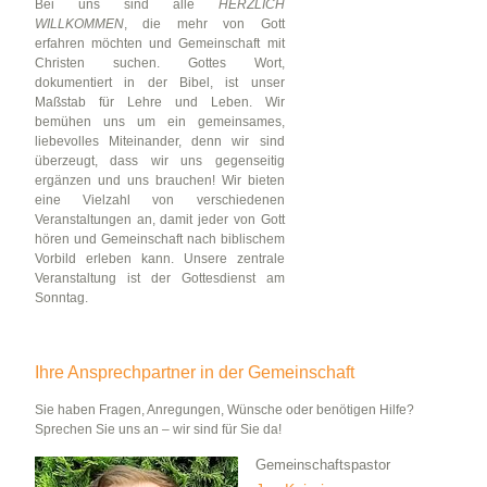
Bei uns sind alle
HERZLICH
WILLKOMMEN
, die mehr von Gott
erfahren möchten und Gemeinschaft mit
Christen suchen. Gottes Wort,
dokumentiert in der Bibel, ist unser
Maßstab für Lehre und Leben. Wir
bemühen uns um ein gemeinsames,
liebevolles Miteinander, denn wir sind
überzeugt, dass wir uns gegenseitig
ergänzen und uns brauchen! Wir bieten
eine Vielzahl von verschiedenen
Veranstaltungen an, damit jeder von Gott
hören und Gemeinschaft nach biblischem
Vorbild erleben kann. Unsere zentrale
Veranstaltung ist der Gottesdienst am
Sonntag.
Ihre Ansprechpartner in der Gemeinschaft
Sie haben Fragen, Anregungen, Wünsche oder benötigen Hilfe?
Sprechen Sie uns an – wir sind für Sie da!
Gemeinschaftspastor